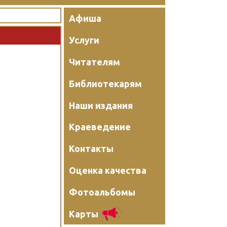
Афиша
Услуги
Читателям
Библиотекарям
Наши издания
Краеведение
Контакты
Оценка качества
Фотоальбомы
Карты