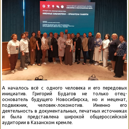
А началось всё с одного человека и его передовых
инициатив. Григорий Будагов не только отец-
основатель будущего Новосибирска, но и меценат,
подвижник, человек-локомотив. Именно его
деятельность в документальных, печатных источниках
и была представлена широкой общероссийской
аудитории в Казанском кремле.