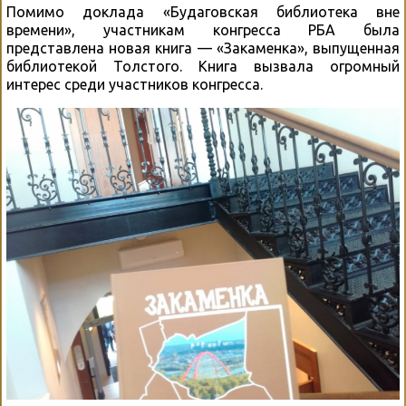
Помимо доклада «Будаговская библиотека вне
времени», участникам конгресса РБА была
представлена новая книга — «Закаменка», выпущенная
библиотекой Толстого. Книга вызвала огромный
интерес среди участников конгресса.