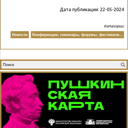
Дата публикации:
22-05-2024
Категории:
Новости
Конференции, семинары, форумы, фестивали...