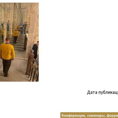
Дата публикац
Конференции, семинары, форумы