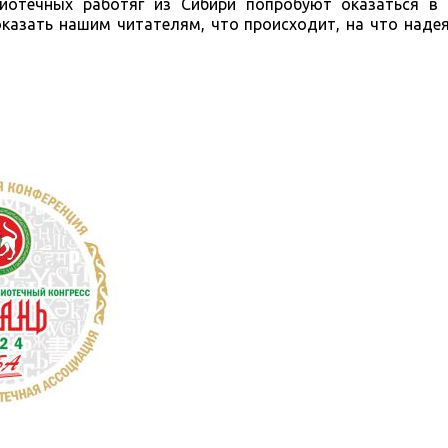
отечных работяг из Сибири попробуют оказаться в
казать нашим читателям, что происходит, на что надея