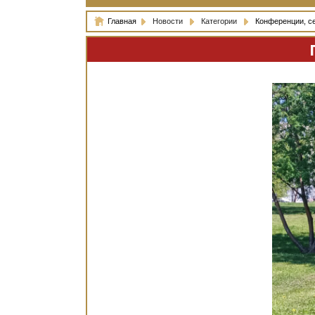
Главная
Новости
Категории
Конференции, с