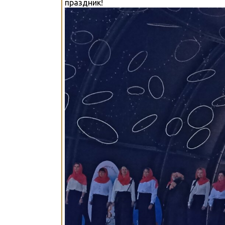
праздник!