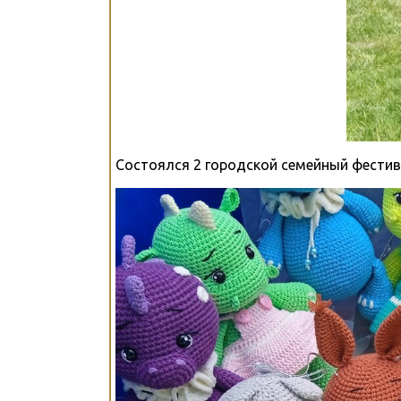
Состоялся 2 городской семейный фестив