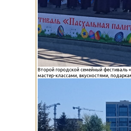
Второй городской семейный фестиваль 
мастер-классами, вкусностями, подаркам