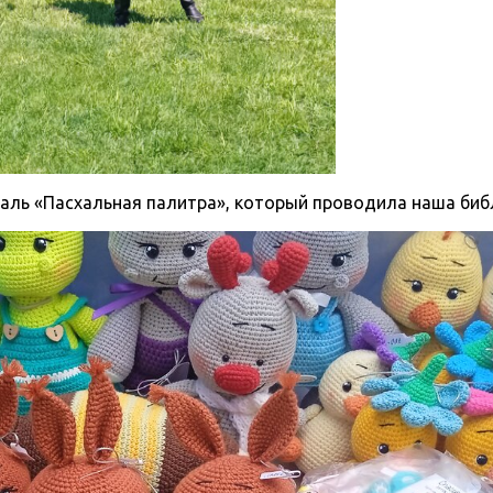
аль «Пасхальная палитра», который проводила наша биб