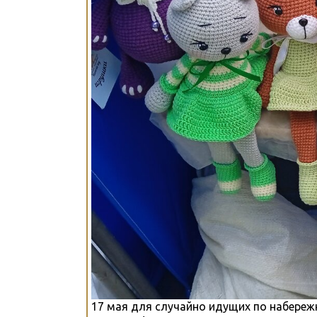
17 мая для случайно идущих по набереж