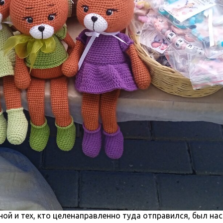
ной и тех, кто целенаправленно туда отправился, был на