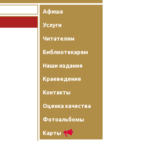
Афиша
Услуги
Читателям
Библиотекарям
Наши издания
Краеведение
Контакты
Оценка качества
Фотоальбомы
Карты