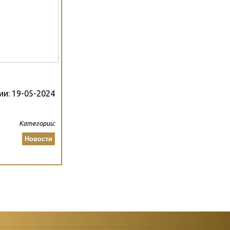
ии:
19-05-2024
Категории:
Новости