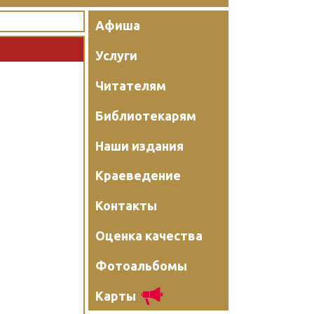
Афиша
Услуги
Читателям
Библиотекарям
Наши издания
Краеведение
Контакты
Оценка качества
Фотоальбомы
Карты