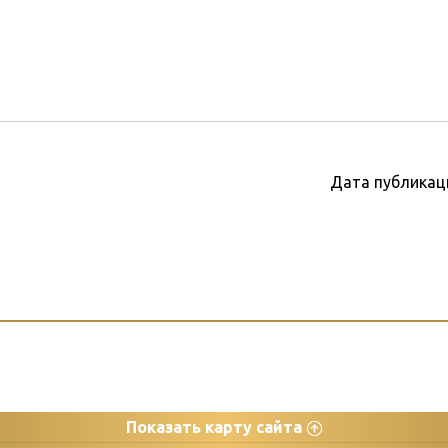
Дата публикац
Показать карту сайта