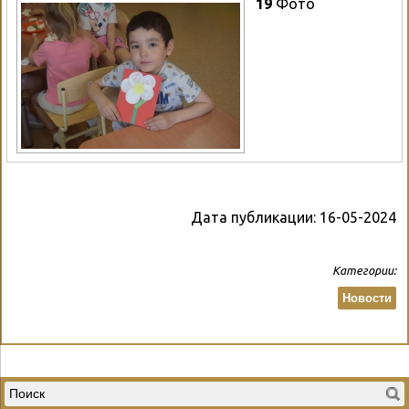
19
Фото
Дата публикации:
16-05-2024
Категории:
Новости