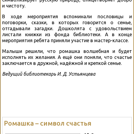
и чистоту.
В ходе мероприятия вспоминали пословицы и
поговорки, сказки, в которых говорится о семье,
отгадывали загадки. Дошколята с удовольствием
листали книжки из фонда библиотеки. А в конце
мероприятия ребята приняли участие в мастер-классе.
Малыши решили, что ромашка волшебная и будет
исполнять их желания. А ещё они поняли, что счастье
заключается в дружной, надёжной и крепкой семье.
Ведущий библиотекарь И. Д. Устьянцева
Ромашка – символ счастья