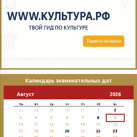
Календарь знаменательных дат
Август
2026
Пн
Вт
Ср
Чт
Пт
Сб
Вс
2
27
28
29
30
31
1
3
4
5
6
7
8
9
10
11
12
13
14
15
16
23
17
18
19
20
21
22