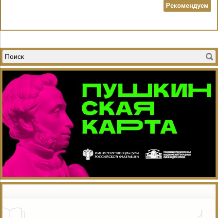
Рекомендуем