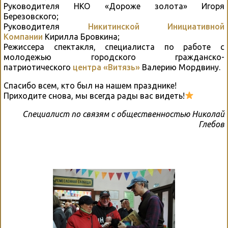
Руководителя НКО «Дороже золота» Игоря
Березовского;
Руководителя
Никитинской Инициативной
Компании
Кирилла Бровкина;
Режиссера спектакля, специалиста по работе с
молодежью городского гражданско-
патриотического
центра «Витязь»
Валерию Мордвину.
Спасибо всем, кто был на нашем празднике!
Приходите снова, мы всегда рады вас видеть!
Специалист по связям с общественностью Николай
Глебов