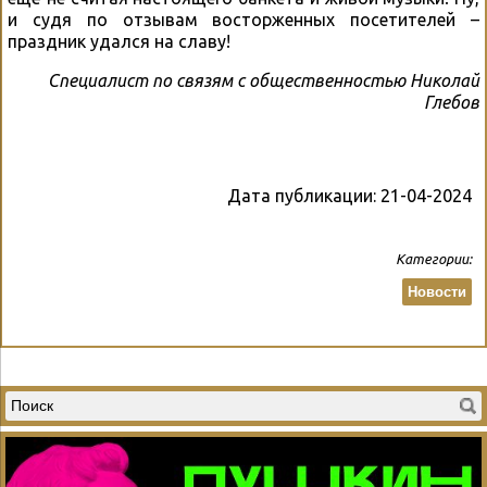
и судя по отзывам восторженных посетителей –
праздник удался на славу!
Специалист по связям с общественностью Николай
Глебов
Дата публикации:
21-04-2024
Категории:
Новости