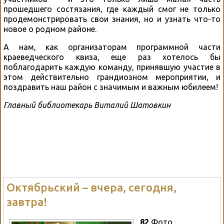
прошедшего состязания, где каждый смог не только
продемонстрировать свои знания, но и узнать что-то
новое о родном районе.
А нам, как организаторам программной части
краеведческого квиза, еще раз хотелось бы
поблагодарить каждую команду, принявшую участие в
этом действительно грандиозном мероприятии, и
поздравить наш район с значимым и важным юбилеем!
Главный библиотекарь Виталий Шатовкин
Октябрьский – вчера, сегодня,
завтра!
82
Фото