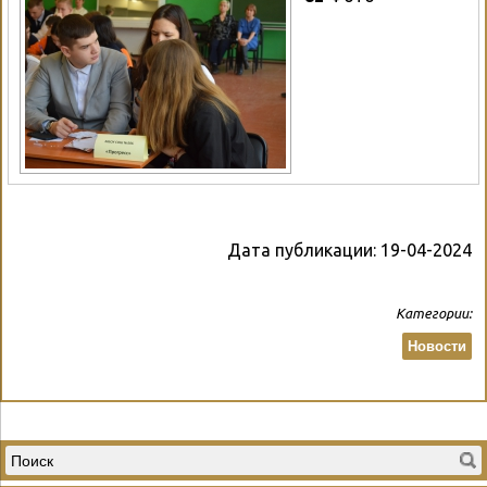
Дата публикации:
19-04-2024
Категории:
Новости