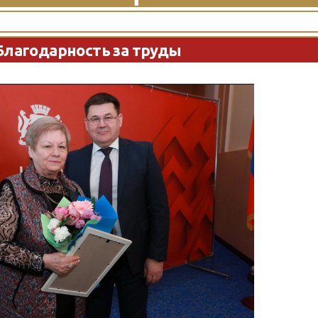
лагодарность за труды