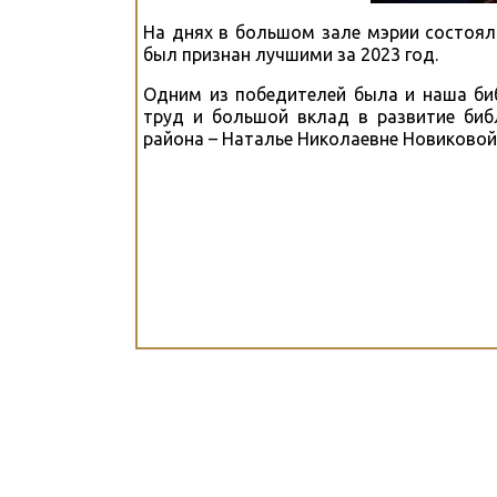
На днях в большом зале мэрии состоял
был признан лучшими за 2023 год.
Одним из победителей была и наша би
труд и большой вклад в развитие биб
района – Наталье Николаевне Новиковой