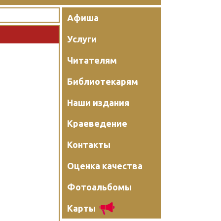
Афиша
Услуги
Читателям
Библиотекарям
Наши издания
Краеведение
Контакты
Оценка качества
Фотоальбомы
Карты