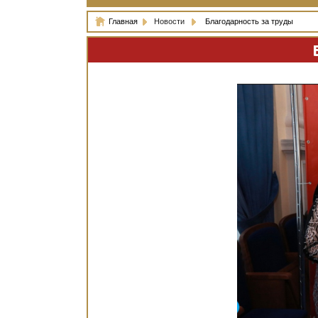
Главная
Новости
Благодарность за труды
Б