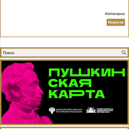
Категории:
Новости