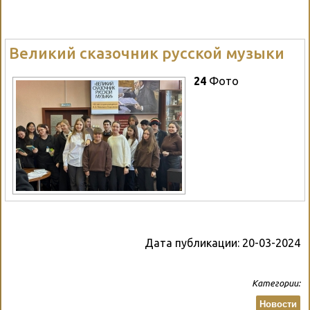
Великий сказочник русской музыки
24
Фото
Дата публикации:
20-03-2024
Категории:
Новости