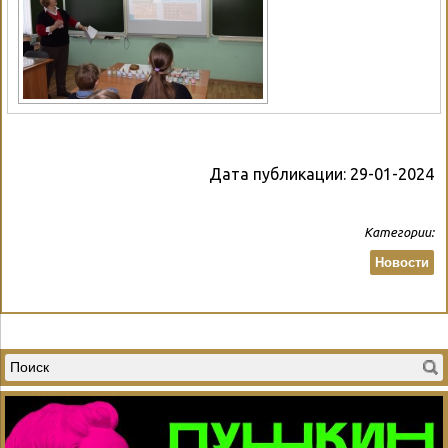
Дата публикации:
29-01-2024
Категории:
Новости