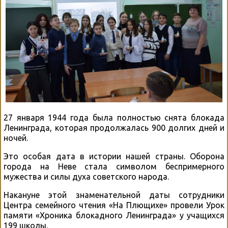
27 января 1944 года была полностью снята блокада
Ленинграда, которая продолжалась 900 долгих дней и
ночей.
Это особая дата в истории нашей страны. Оборона
города на Неве стала символом беспримерного
мужества и силы духа советского народа.
Накануне этой знаменательной даты сотрудники
Центра семейного чтения «На Плющихе» провели Урок
памяти «Хроника блокадного Ленинграда» у учащихся
199 школы.