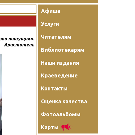
Афиша
Услуги
Читателям
ово пишущих».
Аристотель
Библиотекарям
Наши издания
Краеведение
Контакты
Оценка качества
Фотоальбомы
Карты