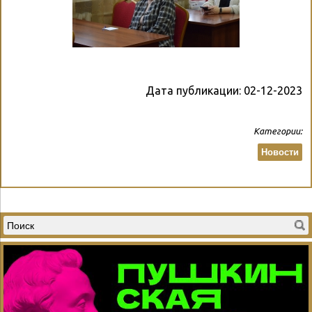
Дата публикации:
02-12-2023
Категории:
Новости