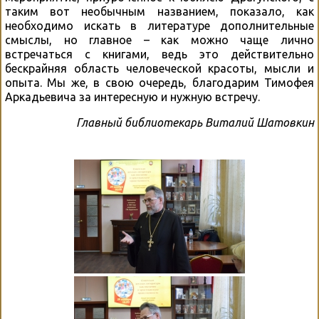
таким вот необычным названием, показало, как
необходимо искать в литературе дополнительные
смыслы, но главное – как можно чаще лично
встречаться с книгами, ведь это действительно
бескрайняя область человеческой красоты, мысли и
опыта. Мы же, в свою очередь, благодарим Тимофея
Аркадьевича за интересную и нужную встречу.
Главный библиотекарь Виталий Шатовкин