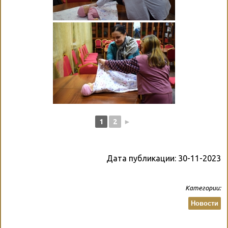
1
2
►
Дата публикации:
30-11-2023
Категории:
Новости