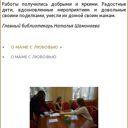
Работы получились добрыми и яркими. Радостные
дети, вдохновленные мероприятием и довольные
своими поделками, унесли их домой своим мамам.
Главный библиотекарь Наталья Шамонаева
О МАМЕ С ЛЮБОВЬЮ
»
О МАМЕ С ЛЮБОВЬЮ