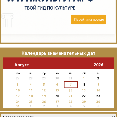
Календарь знаменательных дат
Август
2026
Пн
Вт
Ср
Чт
Пт
Сб
Вс
2
27
28
29
30
31
1
3
4
5
6
8
9
7
10
11
12
13
15
16
14
23
17
18
19
20
21
22
24
25
26
27
28
29
30
31
1
2
3
4
5
6