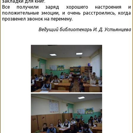
закладки для книг.
Все получили заряд хорошего настроения и
положительные эмоции, и очень расстроились, когда
прозвенел звонок на перемену.
Ведущий библиотекарь И. Д. Устьянцева