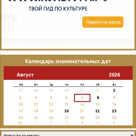
Календарь знаменательных дат
Август
2026
Пн
Вт
Ср
Чт
Пт
Сб
Вс
2
27
28
29
30
31
1
3
4
5
6
8
9
7
10
11
12
13
15
16
14
23
17
18
19
20
21
22
24
25
26
27
28
29
30
31
1
2
3
4
5
6