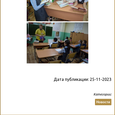
Дата публикации:
25-11-2023
Категории:
Новости