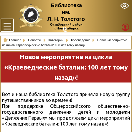
Библиотека
им.
Л. Н. Толстого
Октябрьский район
г. Новосибирск
Главная
Новости
Категории
Краеведение
Новое мероприятие
из цикла «Краеведческие баталии: 100 лет тому назад»!
Новое мероприятие из цикла
«Краеведческие баталии: 100 лет тому
назад»!
Вот и наша библиотека Толстого приняла новую группу
путешественников во времени!
При поддержке Общероссийского общественно-
государственного движения детей и молодежи
«Движение Первых» мы продолжаем цикл мероприятий
«Краеведческие баталии: 100 лет тому назад»!