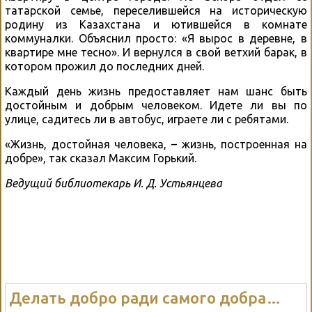
татарской семье, переселившейся на историческую
родину из Казахстана и ютившейся в комнате
коммуналки. Объяснил просто: «Я вырос в деревне, в
квартире мне тесно». И вернулся в свой ветхий барак, в
котором прожил до последних дней.
Каждый день жизнь предоставляет нам шанс быть
достойным и добрым человеком. Идете ли вы по
улице, садитесь ли в автобус, играете ли с ребятами.
«Жизнь, достойная человека, – жизнь, построенная на
добре», так сказал Максим Горький.
Ведущий библиотекарь И. Д. Устьянцева
Делать добро ради самого добра…