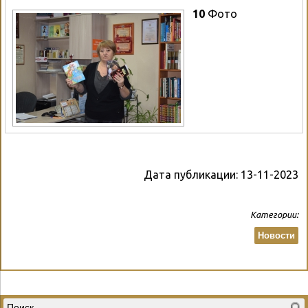
10
Фото
Дата публикации:
13-11-2023
Категории:
Новости