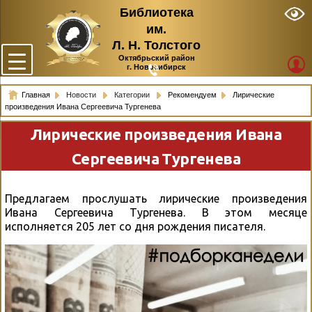
Библиотека
им.
Л. Н. Толстого
Октябрьский район
г. Новосибирск
Главная
Новости
Категории
Рекомендуем
Лирические
произведения Ивана Сергеевича Тургенева
Лирические произведения Ивана
Сергеевича Тургенева
Предлагаем прослушать лирические произведения
Ивана Сергеевича Тургенева. В этом месяце
исполняется 205 лет со дня рождения писателя.