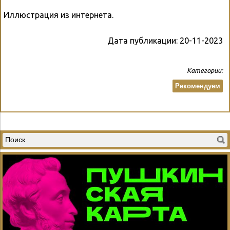
Иллюстрация из интернета.
Дата публикации:
20-11-2023
Категории:
Рекомендуем