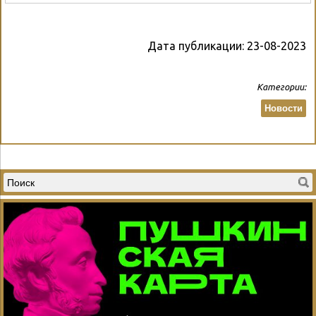
Дата публикации:
23-08-2023
Категории:
Новости