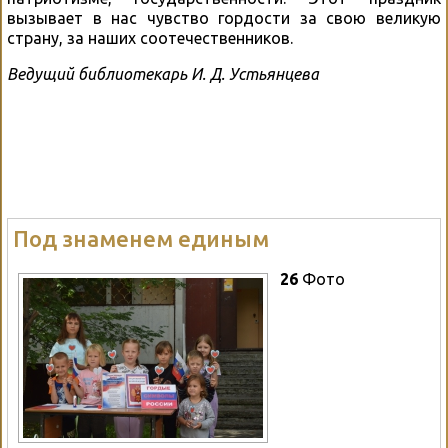
вызывает в нас чувство гордости за свою великую
страну, за наших соотечественников.
Ведущий библиотекарь И. Д. Устьянцева
Под знаменем единым
26
Фото