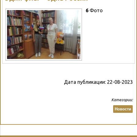
6
Фото
Дата публикации:
22-08-2023
Категории:
Новости