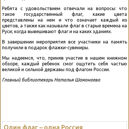
Ребята с удовольствием отвечали на вопросы: что
такое государственный флаг, какие цвета
представлены на нем и что означает каждый из
цветов, а также как называли флаг в старые времена на
Руси; когда вывешивают флаг и на каких зданиях.
В завершении мероприятия все участники на память
получили в подарок флажки-сувениры.
Мы надеемся, что, приняв участие в нашем книжном
обзоре, каждый ребенок смог ощутить себя частью
великой и сильной державы под флагом России.
Главный библиотекарь Наталья Шамонаева
Один флаг – одна Россия