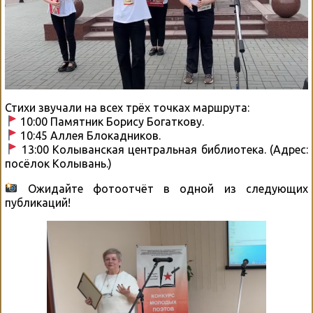
Стихи звучали на всех трёх точках маршрута:
10:00 Памятник Борису Богаткову.
10:45 Аллея Блокадников.
13:00 Колыванская центральная библиотека. (Адрес:
посёлок Колывань.)
Ожидайте фотоотчёт в одной из следующих
публикаций!