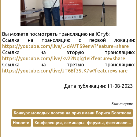
Вы можете посмотреть трансляцию на Ютуб:
Ссылка на трансляцию с первой локации:
https://youtube.com/live/L-dAVTS9enw?feature=share
Ссылка на вторую трансляцию:
https://youtube.com/live/kv22Nqlg1eI?feature=share
Ссылка на третью трансляцию:
https://youtube.com/live/JT6Bf3StK7w?feature=share
Дата публикации:
11-08-2023
Категории:
Конкурс молодых поэтов на приз имени Бориса Богаткова
Новости
Конференции, семинары, форумы, фестивали...