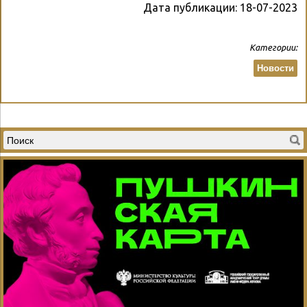
Дата публикации:
18-07-2023
Категории:
Новости