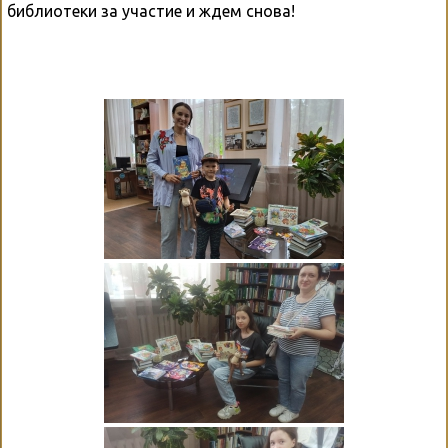
библиотеки за участие и ждем снова!