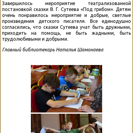
Завершилось мероприятие театрализованной
постановкой сказки В. Г. Сутеева «Под грибом». Детям
очень понравилось мероприятие и добрые, светлые
произведения детского писателя. Все единодушно
согласились, что сказки Сутеева учат быть дружными,
приходить на помощь, не быть жадными, быть
трудолюбивыми и добрыми.
Главный библиотекарь Наталья Шамонаева