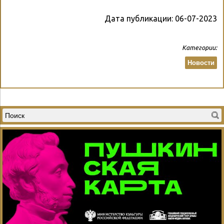
Дата публикации:
06-07-2023
Категории:
Новости