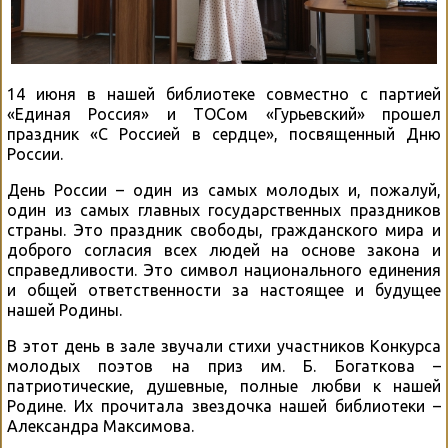
14 июня в нашей библиотеке совместно с партией
«Единая Россия» и ТОСом «Гурьевский» прошел
праздник «С Россией в сердце», посвященный Дню
России.
День России – один из самых молодых и, пожалуй,
один из самых главных государственных праздников
страны. Это праздник свободы, гражданского мира и
доброго согласия всех людей на основе закона и
справедливости. Это символ национального единения
и общей ответственности за настоящее и будущее
нашей Родины.
В этот день в зале звучали стихи участников Конкурса
молодых поэтов на приз им. Б. Богаткова –
патриотические, душевные, полные любви к нашей
Родине. Их прочитала звездочка нашей библиотеки –
Александра Максимова.