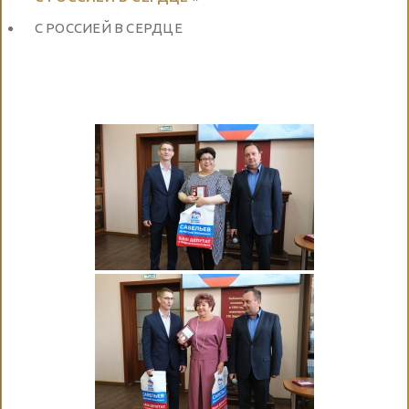
С РОССИЕЙ В СЕРДЦЕ