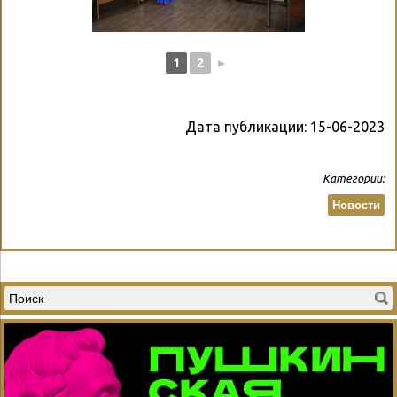
1
2
►
Дата публикации:
15-06-2023
Категории:
Новости