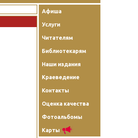
Афиша
Услуги
Читателям
Библиотекарям
Наши издания
Краеведение
Контакты
Оценка качества
Фотоальбомы
Карты