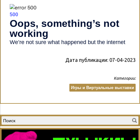
Дата публикации:
07-04-2023
Категории:
Игры и Виртуальные выставки