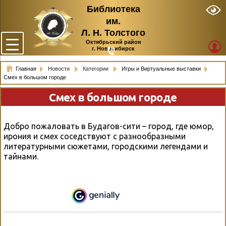
Библиотека
им.
Л. Н. Толстого
Октябрьский район
г. Новосибирск
Главная
Новости
Категории
Игры и Виртуальные выставки
Смех в большом городе
Смех в большом городе
Добро пожаловать в Будагов-сити – город, где юмор,
ирония и смех соседствуют с разнообразными
литературными сюжетами, городскими легендами и
тайнами.