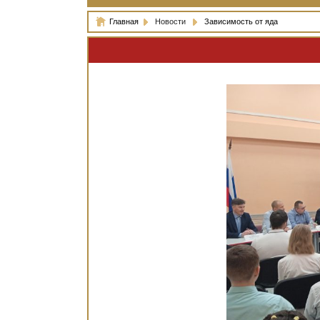
Главная
Новости
Зависимость от яда