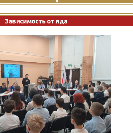
Зависимость от яда