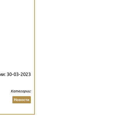
ии:
30-03-2023
Категории:
Новости