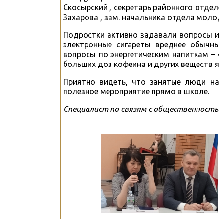
Скосырский , секретарь районного отдел
Захарова , зам. начальника отдела молод
Подростки активно задавали вопросы и
электронные сигареты вреднее обычны
вопросы по энергетическим напиткам – 
больших доз кофеина и других веществ 
Приятно видеть, что занятые люди н
полезное мероприятие прямо в школе.
Специалист по связям с общественность