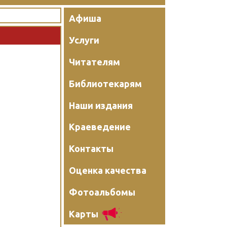
Афиша
Услуги
Читателям
Библиотекарям
Наши издания
Краеведение
Контакты
Оценка качества
Фотоальбомы
Карты