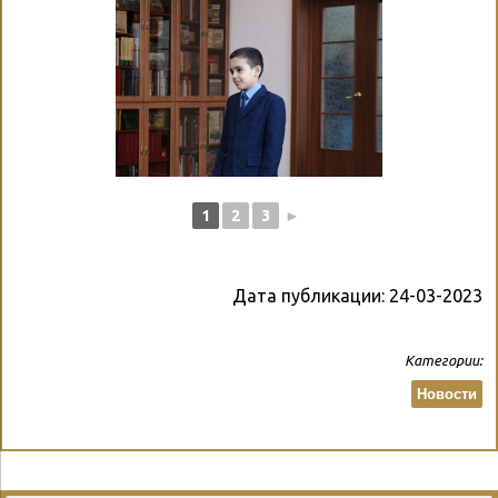
1
2
3
►
Дата публикации:
24-03-2023
Категории:
Новости