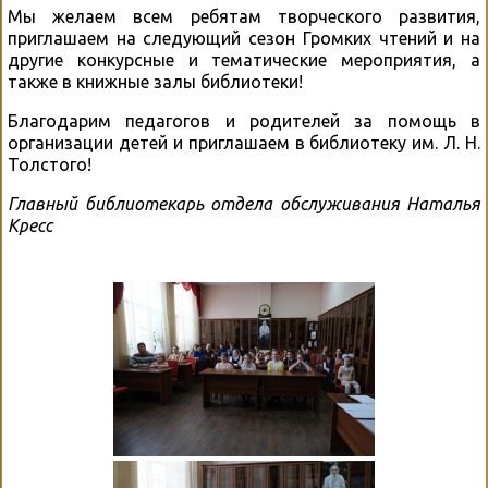
Мы желаем всем ребятам творческого развития,
приглашаем на следующий сезон Громких чтений и на
другие конкурсные и тематические мероприятия, а
также в книжные залы библиотеки!
Благодарим педагогов и родителей за помощь в
организации детей и приглашаем в библиотеку им. Л. Н.
Толстого!
Главный библиотекарь отдела обслуживания Наталья
Кресс