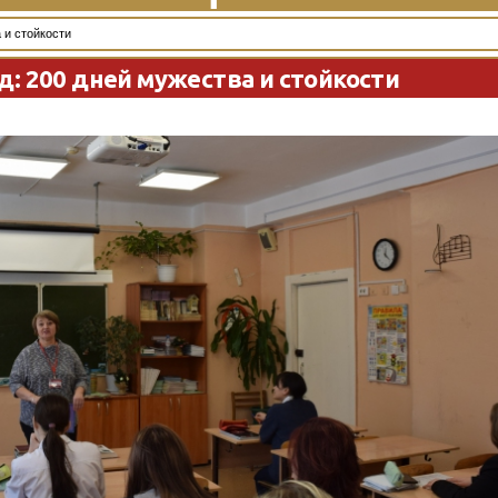
 и стойкости
: 200 дней мужества и стойкости