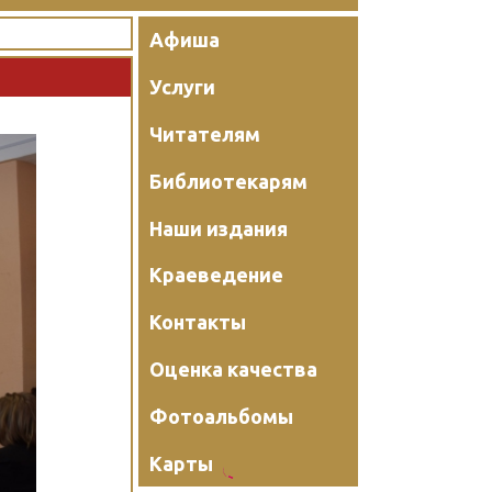
Афиша
Услуги
Читателям
Библиотекарям
Наши издания
Краеведение
Контакты
Оценка качества
Фотоальбомы
Карты