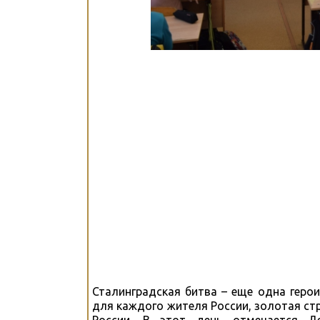
Сталинградская битва – еще одна геро
для каждого жителя России, золотая ст