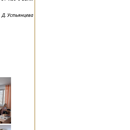
 Д. Устьянцева