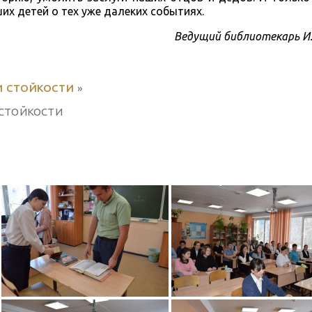
их детей о тех уже далеких событиях.
Ведущий библиотекарь И.
 И СТОЙКОСТИ
»
 СТОЙКОСТИ