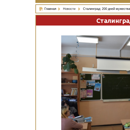
Главная
Новости
Сталинград: 200 дней мужества
Сталинград