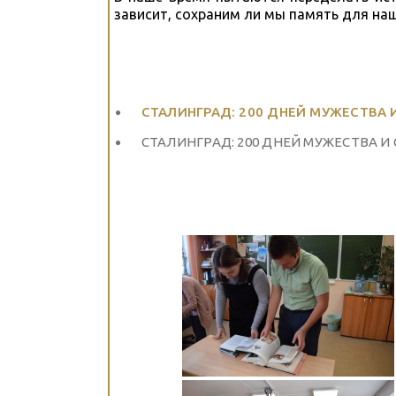
зависит, сохраним ли мы память для наш
СТАЛИНГРАД: 200 ДНЕЙ МУЖЕСТВА
СТАЛИНГРАД: 200 ДНЕЙ МУЖЕСТВА И