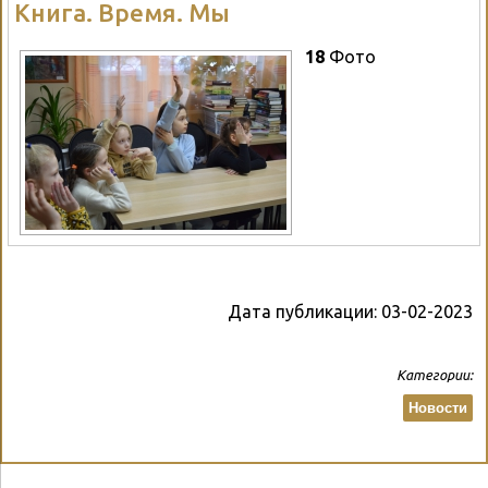
Книга. Время. Мы
18
Фото
Дата публикации:
03-02-2023
Категории:
Новости