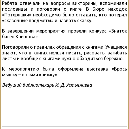
Ребята отвечали на вопросы викторины, вспоминали
пословицы и поговорки о книге. В Бюро находок
«Потеряшки» необходимо было отгадать, кто потерял
«сказочные предметы» и назвать сказку.
В завершении мероприятия провели конкурс «Знаток
басен Крылова».
Поговорили о правилах обращения с книгами. Учащиеся
знают, что в книгах нельзя писать, рисовать, загибать
листы и вообще с книгами нужно обходиться бережно.
К мероприятию была оформлена выставка «Брось
мышку – возьми книжку».
Ведущий библиотекарь И. Д. Устьянцева