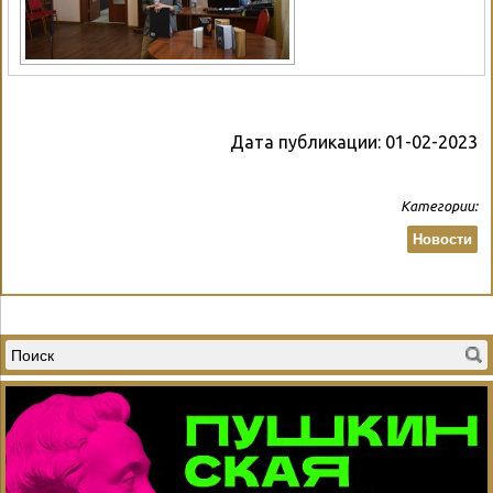
Дата публикации:
01-02-2023
Категории:
Новости