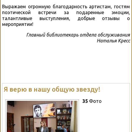
Выражаем огромную благодарность артистам, гостям
поэтической встречи за подаренные эмоции,
талантливые выступления, добрые отзывы о
мероприятии!
Главный библиотекарь отдела обслуживания
Наталья Кресс
Я верю в нашу общую звезду!
35
Фото