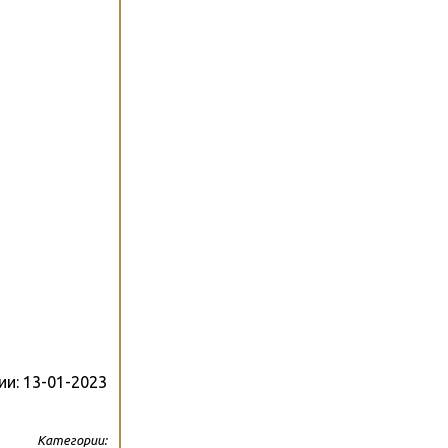
ии:
13-01-2023
Категории: