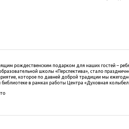
ящим рождественским подарком для наших гостей – реб
бразовательной школы «Перспектива», стало праздничн
риятие, которое по давней доброй традиции мы ежегодн
 библиотеке в рамках работы Центра «Духовная колыбел
то