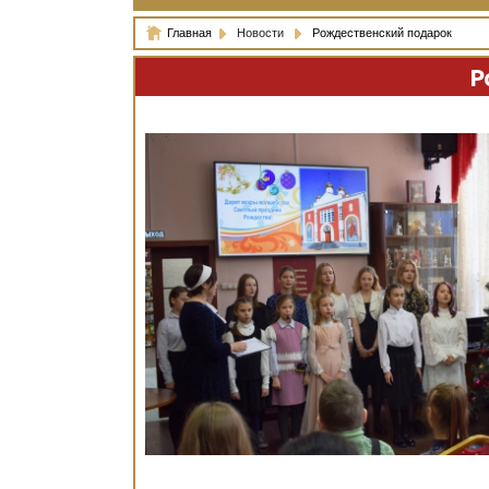
Главная
Новости
Рождественский подарок
Р