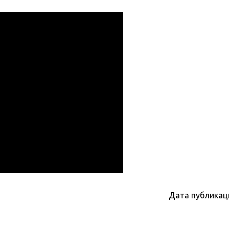
Дата публикац