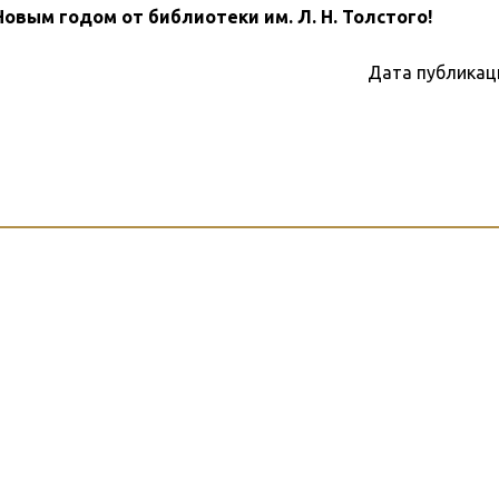
овым годом от библиотеки им. Л. Н. Толстого!
Дата публикац