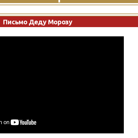
Письмо Деду Морозу