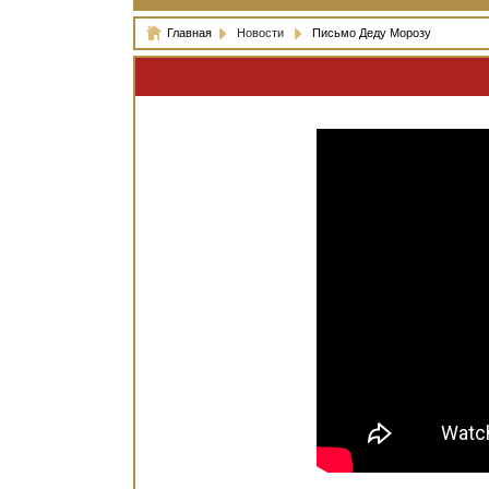
Главная
Новости
Письмо Деду Морозу