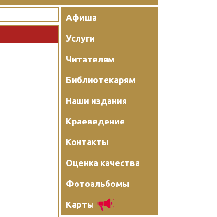
Афиша
Услуги
Читателям
Библиотекарям
Наши издания
Краеведение
Контакты
Оценка качества
Фотоальбомы
Карты