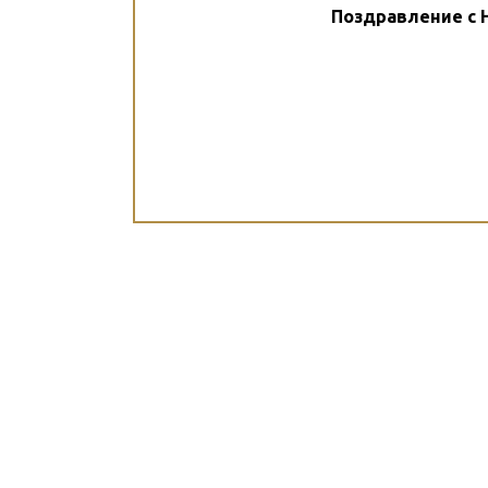
Поздравление с Н