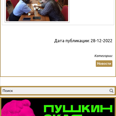
Дата публикации:
28-12-2022
Категории:
Новости