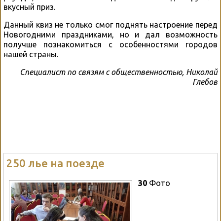
вкусный приз.
Данный квиз не только смог поднять настроение перед
Новогодними праздниками, но и дал возможность
получше познакомиться с особенностями городов
нашей страны.
Специалист по связям с общественностью, Николай
Глебов
250 лье на поезде
30
Фото