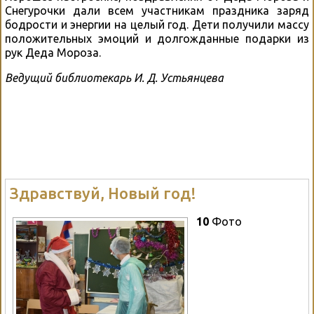
Снегурочки дали всем участникам праздника заряд
бодрости и энергии на целый год. Дети получили массу
положительных эмоций и долгожданные подарки из
рук Деда Мороза.
Ведущий библиотекарь И. Д. Устьянцева
Здравствуй, Новый год!
10
Фото