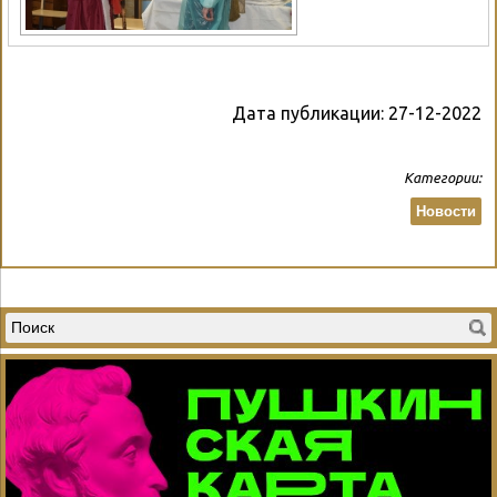
Дата публикации:
27-12-2022
Категории:
Новости