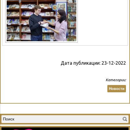
Дата публикации:
23-12-2022
Категории:
Новости