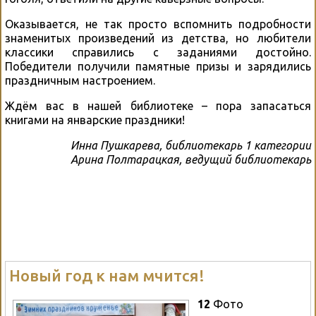
Оказывается, не так просто вспомнить подробности
знаменитых произведений из детства, но любители
классики справились с заданиями достойно.
Победители получили памятные призы и зарядились
праздничным настроением.
Ждём вас в нашей библиотеке – пора запасаться
книгами на январские праздники!
Инна Пушкарева, библиотекарь 1 категории
Арина Полтарацкая, ведущий библиотекарь
Новый год к нам мчится!
12
Фото