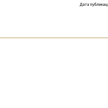
Дата публикац