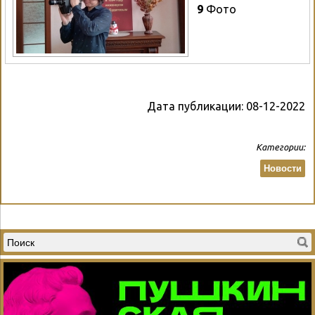
9
Фото
Дата публикации:
08-12-2022
Категории:
Новости