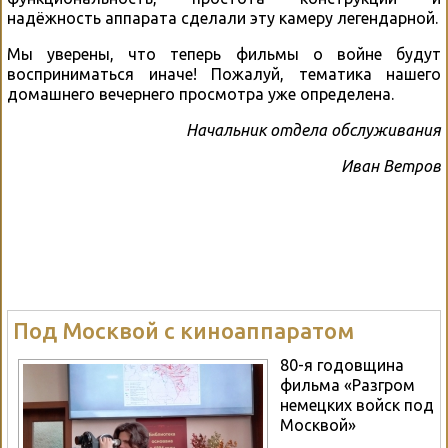
надёжность аппарата сделали эту камеру легендарной.
Мы уверены, что теперь фильмы о войне будут
восприниматься иначе! Пожалуй, тематика нашего
домашнего вечернего просмотра уже определена.
Начальник отдела обслуживания
Иван Ветров
Под Москвой с киноаппаратом
80-я годовщина
фильма «Разгром
немецких войск под
Москвой»