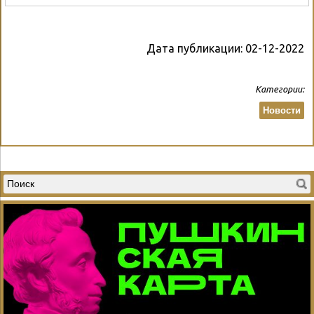
Дата публикации:
02-12-2022
Категории:
Новости