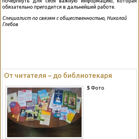
почерпнуть для себя важную информацию, которая
обязательно пригодится в дальнейшей работе.
Специалист по связям с общественностью, Николай
Глебов
От читателя – до библиотекаря
5
Фото