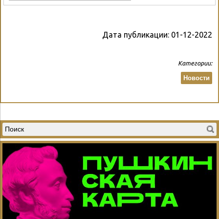
Дата публикации:
01-12-2022
Категории:
Новости