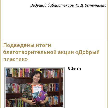
Ведущий библиотекарь, И. Д. Устьянцева
Подведены итоги
благотворительной акции «Добрый
пластик»
8
Фото