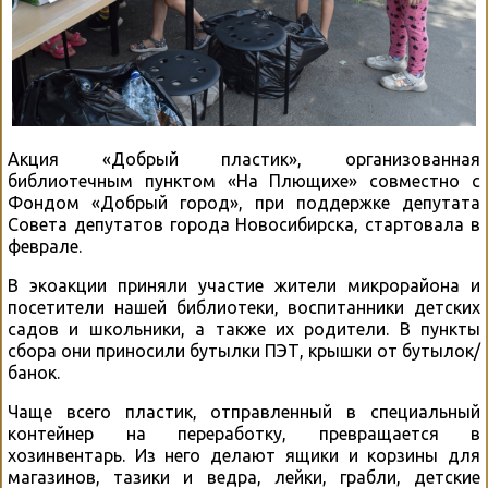
Акция «Добрый пластик», организованная
библиотечным пунктом «На Плющихе» совместно с
Фондом «Добрый город», при поддержке депутата
Совета депутатов города Новосибирска, стартовала в
феврале.
В экоакции приняли участие жители микрорайона и
посетители нашей библиотеки, воспитанники детских
садов и школьники, а также их родители. В пункты
сбора они приносили бутылки ПЭТ, крышки от бутылок/
банок.
Чаще всего пластик, отправленный в специальный
контейнер на переработку, превращается в
хозинвентарь. Из него делают ящики и корзины для
магазинов, тазики и ведра, лейки, грабли, детские