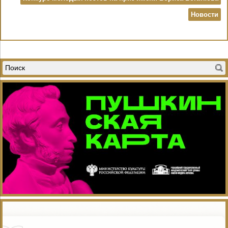
Новости