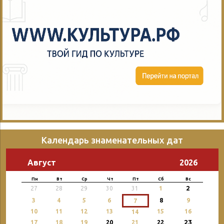
Календарь знаменательных дат
Август
2026
Пн
Вт
Ср
Чт
Пт
Сб
Вс
2
27
28
29
30
31
1
3
4
5
6
8
9
7
10
11
12
13
15
16
14
23
17
18
19
20
21
22