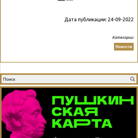
Дата публикации:
24-09-2022
Категории:
Новости