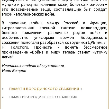
мундир и ранец из телячьей кожи, бонетка и жиберн –
это повседневные вещи, составлявшие быт солдат
эпохи наполеоновских войн.
В причинах войны между Россией и Франции,
хитросплетениях военной тактики полководцев,
боевого применения различных родов войск и
особенностях униформы времён Бородинского
сражения помогали разобраться сотрудники ЦРБ им. Л.
Н. Толстого. Прочесть и понять бессмертное
произведение «Война и мир» теперь станет чуточку
легче!
Начальник отдела обслуживания,
Иван Ветров
ПАМЯТИ БОРОДИНСКОГО СРАЖЕНИЯ
»
ПАМЯТИ БОРОДИНСКОГО СРАЖЕНИЯ