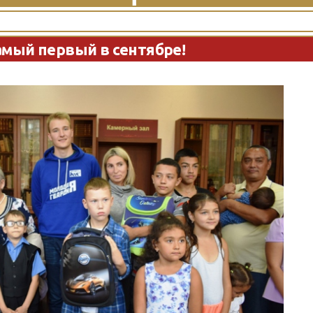
амый первый в сентябре!