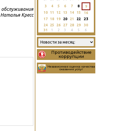
3
4
5
6
7
8
9
 обслуживания
10
11
12
13
14
15
16
Наталья Кресс
23
17
18
19
20
21
22
24
25
26
27
28
29
30
31
1
2
3
4
5
6
Противодействие
коррупции
Независимая оценка качества
оказания услуг