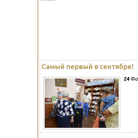
Самый первый в сентябре!
24
Фо