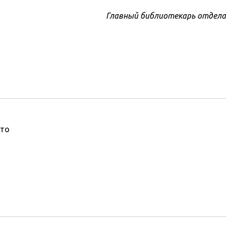
Главный библиотекарь отдела
то