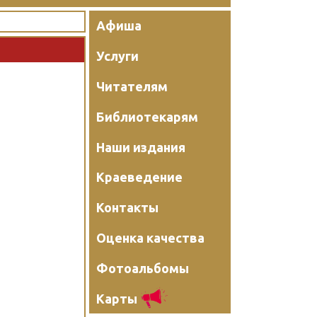
Афиша
Услуги
Читателям
Библиотекарям
Наши издания
Краеведение
Контакты
Оценка качества
Фотоальбомы
Карты