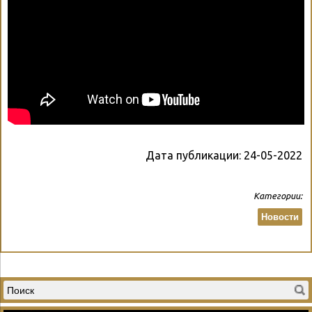
Дата публикации:
24-05-2022
Категории:
Новости