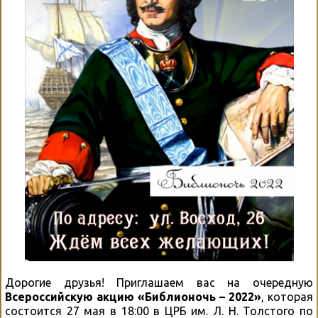
Дорогие друзья! Приглашаем вас на очередную
Всероссийскую акцию «Библионочь – 2022»
, которая
состоится 27 мая в 18:00 в ЦРБ им. Л. Н. Толстого по