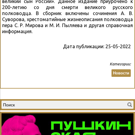
великий сын России». Данное издание приурочено к
200-летию со дня смерти великого русского
полководца. В сборник включены сочинения А. В.
Суворова, хрестоматийные жизнеописания полководца
пера С. Р. Мирова и М. И. Пыляева и другая справочная
информация.
Дата публикации:
25-05-2022
Категории:
Новости