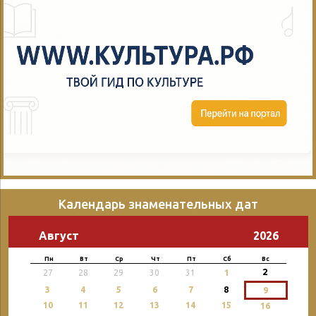
Календарь знаменательных дат
Август
2026
Пн
Вт
Ср
Чт
Пт
Сб
Вс
2
27
28
29
30
31
1
3
4
5
6
7
8
9
10
11
12
13
14
15
16