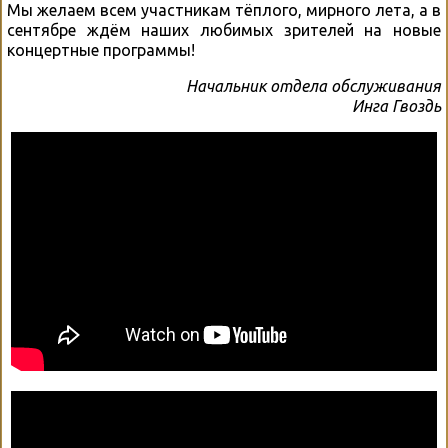
Мы желаем всем участникам тёплого, мирного лета, а в
сентябре ждём наших любимых зрителей на новые
концертные программы!
Начальник отдела обслуживания
Инга Гвоздь