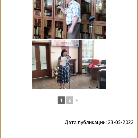
1
2
►
Дата публикации:
23-05-2022