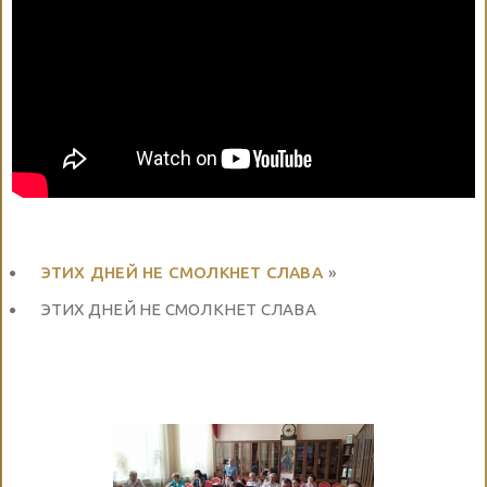
ЭТИХ ДНЕЙ НЕ СМОЛКНЕТ СЛАВА
»
ЭТИХ ДНЕЙ НЕ СМОЛКНЕТ СЛАВА