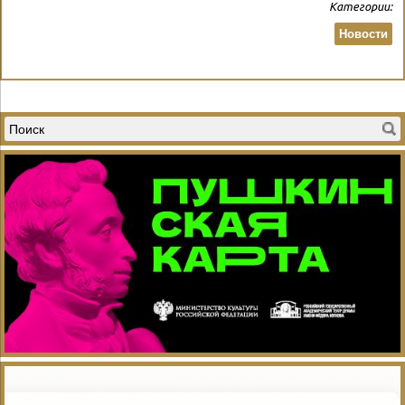
Категории:
Новости