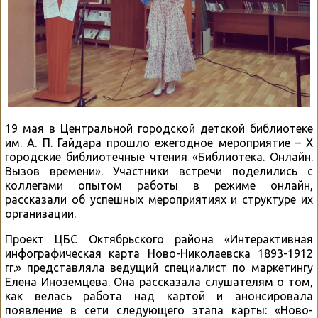
19 мая в Центральной городской детской библиотеке
им. А. П. Гайдара прошло ежегодное мероприятие – X
городские библиотечные чтения «Библиотека. Онлайн.
Вызов времени». Участники встречи поделились с
коллегами опытом работы в режиме онлайн,
рассказали об успешных мероприятиях и структуре их
организации.
Проект ЦБС Октябрьского района «Интерактивная
инфографическая карта Ново-Николаевска 1893-1912
гг.» представляла ведущий специалист по маркетингу
Елена Иноземцева. Она рассказала слушателям о том,
как велась работа над картой и анонсировала
появление в сети следующего этапа карты: «Ново-