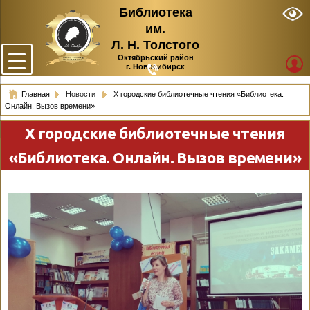
Библиотека
им.
Л. Н. Толстого
Октябрьский район
г. Новосибирск
Главная
Новости
X городские библиотечные чтения «Библиотека.
Онлайн. Вызов времени»
X городские библиотечные чтения
«Библиотека. Онлайн. Вызов времени»