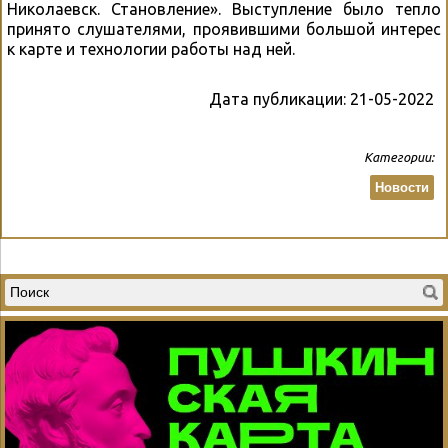
Николаевск. Становление». Выступление было тепло
принято слушателями, проявившими большой интерес
к карте и технологии работы над ней.
Дата публикации:
21-05-2022
Категории:
Новости