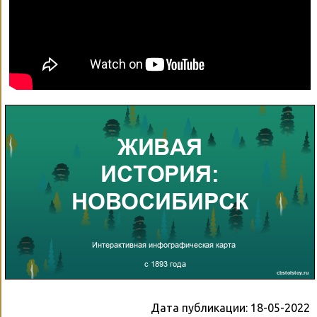
Дата публикации:
18-05-2022