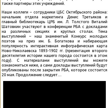
также партнеры этих учреждений.
Наши коллеги – сотрудники ЦБС Октябрьского района:
начальник отдела маркетинга Денис Третьяков и
главный библиотекарь ЦРБ им. Л. Толстого Виталий
Шатовкин участвуют в конференции РБА с докладами
на различных секциях и круглых столах. Тема
выступлений – наш знаменитый Конкурс молодых
поэтов на приз им. Б. Богаткова и набирающая
популярность интерактивная инфографическая карта
Ново-Николаевска 1893-1902 гг. (презентация второго
десятилетия истории нашего города состоится в этом
году). С материалами выступлений вы можете
ознакомиться ниже, а сами доклады выступлений будут
опубликованы после закрытия РБА, которое состоится
20 мая. Продолжение следует…